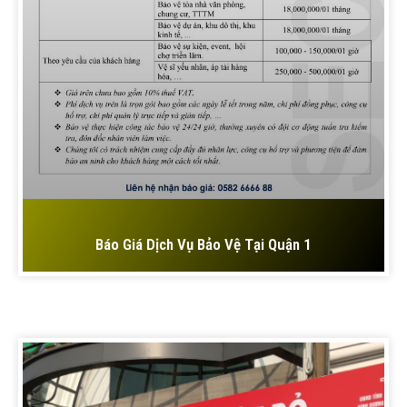
Báo Giá Dịch Vụ Bảo Vệ Tại Quận 1