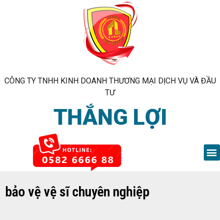
CÔNG TY TNHH KINH DOANH THƯƠNG MẠI DỊCH VỤ VÀ ĐẦU
TƯ
THẮNG LỢI
bảo vệ vệ sĩ chuyên nghiệp