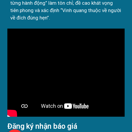
từng hành động” làm tôn chỉ; đề cao khát vọng
tiên phong và xác định “Vinh quang thuộc về người
về đích đúng hẹn”.
Đăng ký nhận báo giá