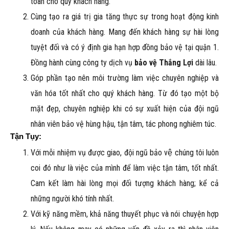
toàn cho quý khách hàng.
Cùng tạo ra giá trị gia tăng thực sự trong hoạt động kinh
doanh của khách hàng. Mang đến khách hàng sự hài lòng
tuyệt đối và có ý định gia hạn hợp đồng bảo vệ tại quận 1.
Đồng hành cùng công ty dịch vụ
bảo vệ Thắng Lợi
dài lâu.
Góp phần tạo nên môi trường làm việc chuyên nghiệp và
văn hóa tốt nhất cho quý khách hàng. Từ đó tạo một bộ
mặt đẹp, chuyên nghiệp khi có sự xuất hiện của đội ngũ
nhân viên bảo vệ hùng hậu, tận tâm, tác phong nghiêm túc.
Tận Tụy:
Với mỗi nhiệm vụ được giao, đội ngũ bảo vệ chúng tôi luôn
coi đó như là việc của mình để làm việc tận tâm, tốt nhất.
Cam kết làm hài lòng mọi đối tượng khách hàng; kể cả
những người khó tính nhất.
Với kỹ năng mềm, khả năng thuyết phục và nói chuyện hợp