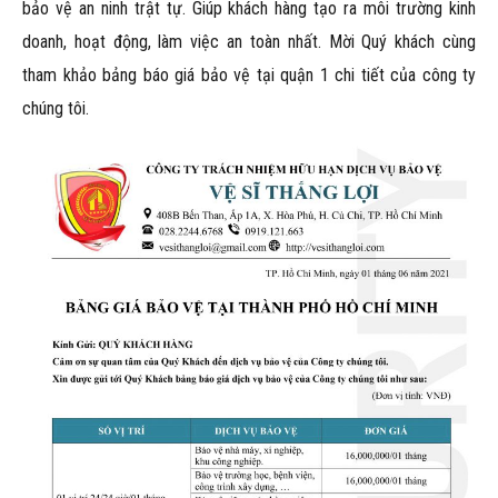
bảo vệ an ninh trật tự. Giúp khách hàng tạo ra môi trường kinh
doanh, hoạt động, làm việc an toàn nhất. Mời Quý khách cùng
tham khảo bảng báo giá bảo vệ tại quận 1 chi tiết của công ty
chúng tôi.