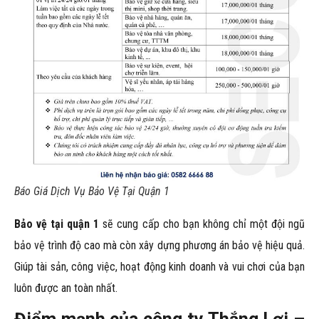
Báo Giá Dịch Vụ Bảo Vệ Tại Quận 1
Bảo vệ tại quận 1
sẽ cung cấp cho bạn không chỉ một đội ngũ
bảo vệ trình độ cao mà còn xây dựng phương án bảo vệ hiệu quả.
Giúp tài sản, công việc, hoạt động kinh doanh và vui chơi của bạn
luôn được an toàn nhất.