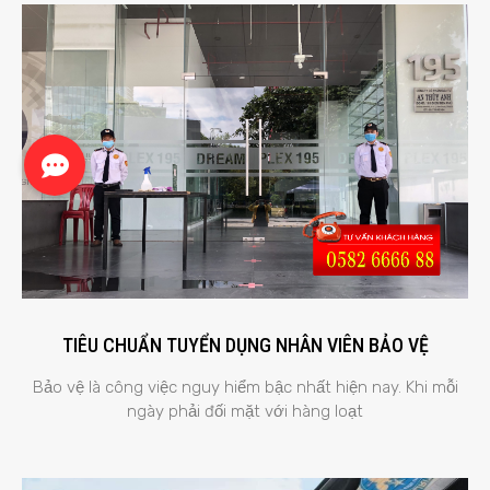
TIÊU CHUẨN TUYỂN DỤNG NHÂN VIÊN BẢO VỆ
Bảo vệ là công việc nguy hiểm bậc nhất hiện nay. Khi mỗi
ngày phải đối mặt với hàng loạt