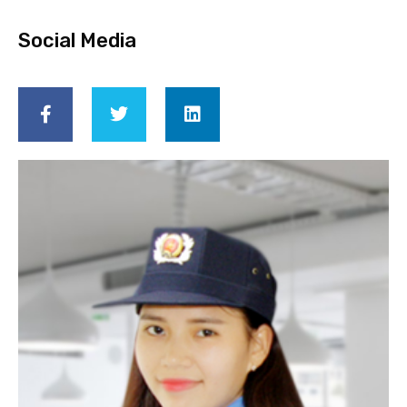
Social Media