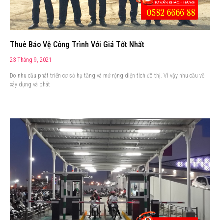
Thuê Bảo Vệ Công Trình Với Giá Tốt Nhất
23 Tháng 9, 2021
Do nhu cầu phát triển cơ sở hạ tầng và mở rộng diện tích đô thị. Vì vậy nhu cầu về
xây dựng và phát