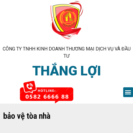
CÔNG TY TNHH KINH DOANH THƯƠNG MẠI DỊCH VỤ VÀ ĐẦU
TƯ
THẮNG LỢI
bảo vệ tòa nhà