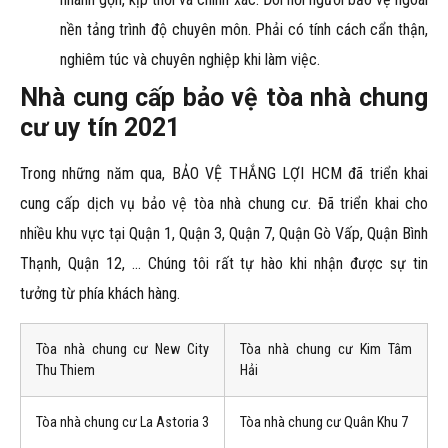
nền tảng trình độ chuyên môn. Phải có tính cách cẩn thận,
nghiêm túc và chuyên nghiệp khi làm việc.
Nhà cung cấp bảo vệ tòa nhà chung
cư uy tín 2021
Trong những năm qua, BẢO VỆ THẮNG LỢI HCM đã triển khai
cung cấp dịch vụ bảo vệ tòa nhà chung cư. Đã triển khai cho
nhiều khu vực tại Quận 1, Quận 3, Quận 7, Quận Gò Vấp, Quận Bình
Thạnh, Quận 12, … Chúng tôi rất tự hào khi nhận được sự tin
tưởng từ phía khách hàng.
Tòa nhà chung cư New City
Tòa nhà chung cư Kim Tâm
Thu Thiem
Hải
Tòa nhà chung cư La Astoria 3
Tòa nhà chung cư Quân Khu 7