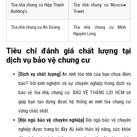
Tòa nhà chung cư Hiệp Thành
Tòa nhà chung cư Moscow
Building’s
Tower
Tòa nhà chung cư An Sương
Tòa nhà chung cư Minh
Nguyên Long
Tiêu chí đánh giá chất lượng tại
dịch vụ bảo vệ chung cư
[Dịch vụ chất lượng]
An ninh tòa nhà của bạn chưa đảm
bảo? Với kinh nghiệm và sự chuyên nghiệp trong dịch vụ
bảo vệ tòa nhà, chung cư. BẢO VỆ THẮNG LỢI HCM sẽ
giúp bạn tạo dựng được hệ thống an ninh tòa chung cư
vững chắc nhất.
[Đội ngũ bảo vệ chuyên nghiệp]
Đội ngũ bảo vệ chuyên
nghiệp được trang bị đầy đủ kiến thức kỹ năng, sức khỏe