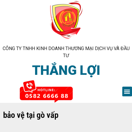
CÔNG TY TNHH KINH DOANH THƯƠNG MẠI DỊCH VỤ VÀ ĐẦU
TƯ
THẮNG LỢI
bảo vệ tại gò vấp