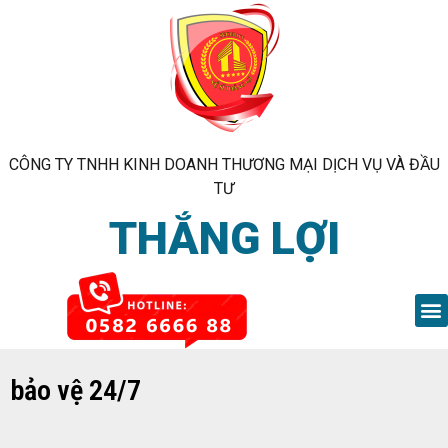
CÔNG TY TNHH KINH DOANH THƯƠNG MẠI DỊCH VỤ VÀ ĐẦU
TƯ
THẮNG LỢI
bảo vệ 24/7