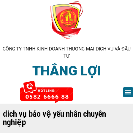
CÔNG TY TNHH KINH DOANH THƯƠNG MẠI DỊCH VỤ VÀ ĐẦU
TƯ
THẮNG LỢI
dich vụ bảo vệ yếu nhân chuyên
nghiệp